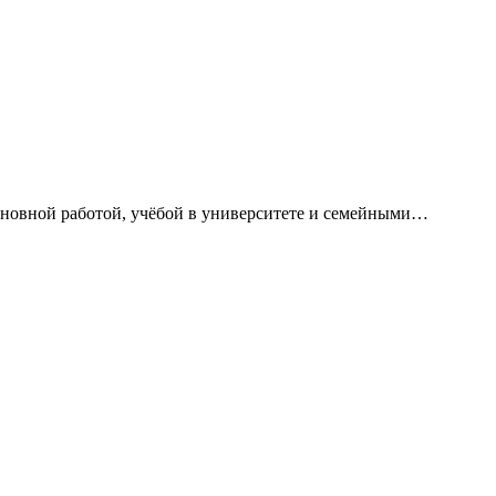
сновной работой, учёбой в университете и семейными…