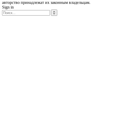
авторство принадлежат их законным владельцам.
Sign in