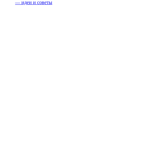
— идеи и советы