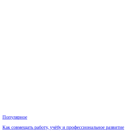
Популярное
Как совмещать работу, учёбу и профессиональное развитие