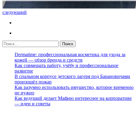
следующий
Dermatime: профессиональная косметика для ухода за
кожей — обзор бренда и средств
Как совмещать работу, учёбу и профессиональное
развитие
В спальном корпусе детского лагеря под Барановичами
произошёл пожар
Как разумно использовать имущество, которое временно
не нужно
Как ведущий делает Мафию интереснее на корпоративе
— идеи и советы