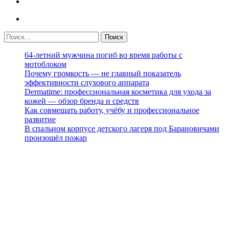
64-летний мужчина погиб во время работы с
мотоблоком
Почему громкость — не главный показатель
эффективности слухового аппарата
Dermatime: профессиональная косметика для ухода за
кожей — обзор бренда и средств
Как совмещать работу, учёбу и профессиональное
развитие
В спальном корпусе детского лагеря под Барановичами
произошёл пожар