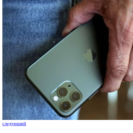
следующий