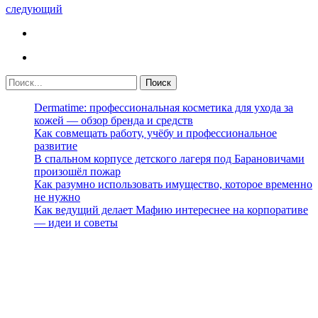
следующий
Dermatime: профессиональная косметика для ухода за
кожей — обзор бренда и средств
Как совмещать работу, учёбу и профессиональное
развитие
В спальном корпусе детского лагеря под Барановичами
произошёл пожар
Как разумно использовать имущество, которое временно
не нужно
Как ведущий делает Мафию интереснее на корпоративе
— идеи и советы