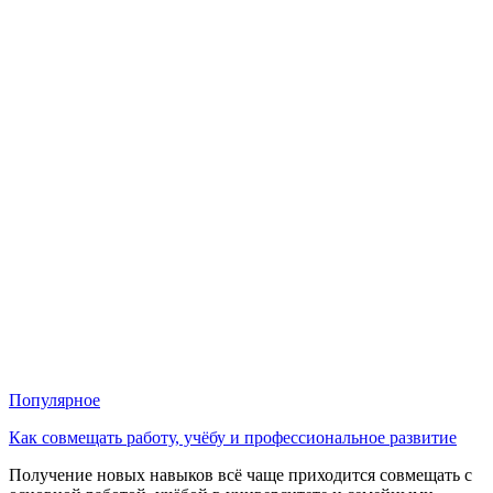
Популярное
Как совмещать работу, учёбу и профессиональное развитие
Получение новых навыков всё чаще приходится совмещать с