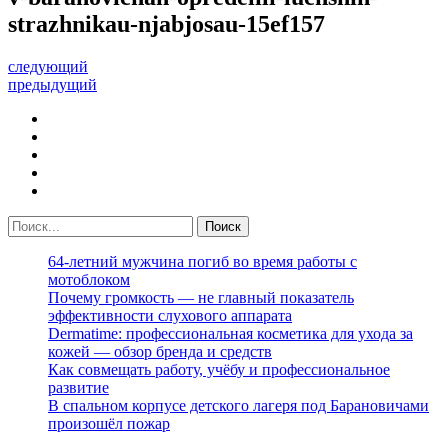
strazhnikau-njabjosau-15ef157
следующий
предыдущий
64-летний мужчина погиб во время работы с
мотоблоком
Почему громкость — не главный показатель
эффективности слухового аппарата
Dermatime: профессиональная косметика для ухода за
кожей — обзор бренда и средств
Как совмещать работу, учёбу и профессиональное
развитие
В спальном корпусе детского лагеря под Барановичами
произошёл пожар