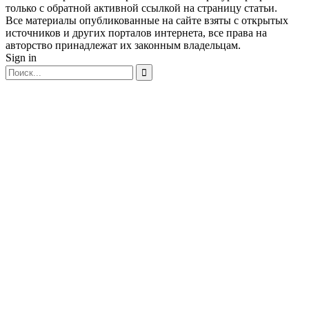
только с обратной активной ссылкой на страницу статьи.
Все материалы опубликованные на сайте взяты с открытых
источников и других порталов интернета, все права на
авторство принадлежат их законным владельцам.
Sign in