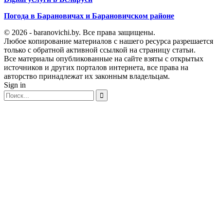
Погода в Барановичах и Барановичском районе
© 2026 - baranovichi.by. Все права защищены.
Любое копирование материалов с нашего ресурса разрешается
только с обратной активной ссылкой на страницу статьи.
Все материалы опубликованные на сайте взяты с открытых
источников и других порталов интернета, все права на
авторство принадлежат их законным владельцам.
Sign in