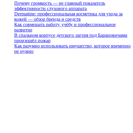
Почему громкость — не главный показатель
эффективности слухового аппарата
Dermatime: профессиональная косметика для ухода за
кожей — обзор бренда и средств
Как совмещать работу, учёбу и профессиональное
развитие
В спальном корпусе детского лагеря под Барановичами
произошёл пожар
Как разумно использовать имущество, которое временно
не нужно