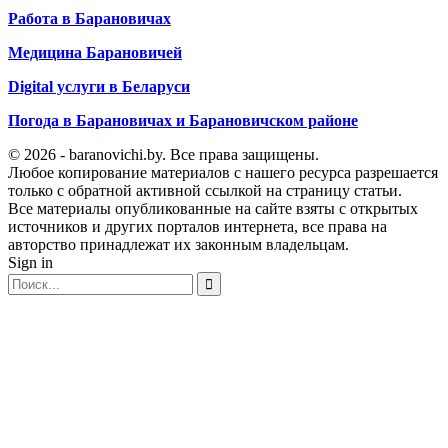
Работа в Барановичах
Медицина Барановичей
Digital услуги в Беларуси
Погода в Барановичах и Барановичском районе
© 2026 - baranovichi.by. Все права защищены.
Любое копирование материалов с нашего ресурса разрешается
только с обратной активной ссылкой на страницу статьи.
Все материалы опубликованные на сайте взяты с открытых
источников и других порталов интернета, все права на
авторство принадлежат их законным владельцам.
Sign in