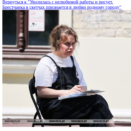
Вернуться к "Уволилась с нелюбимой работы и рисует.
Брестчанка в скетчах признается в любви родному городу"