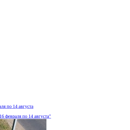
ля по 14 августа
6 февраля по 14 августа"