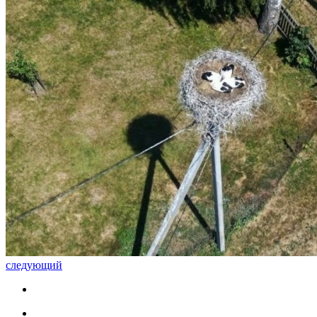
следующий