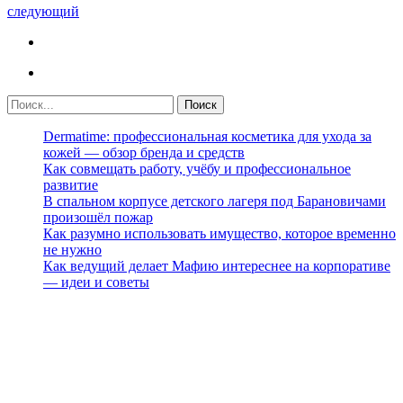
следующий
Dermatime: профессиональная косметика для ухода за
кожей — обзор бренда и средств
Как совмещать работу, учёбу и профессиональное
развитие
В спальном корпусе детского лагеря под Барановичами
произошёл пожар
Как разумно использовать имущество, которое временно
не нужно
Как ведущий делает Мафию интереснее на корпоративе
— идеи и советы