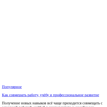
Популярное
Как совмещать работу, учёбу и профессиональное развитие
Получение новых навыков всё чаще приходится совмещать с