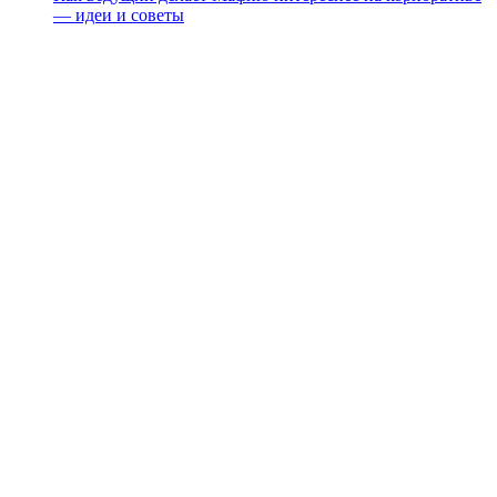
— идеи и советы