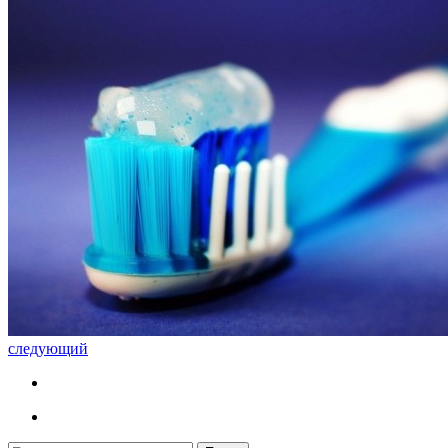
следующий