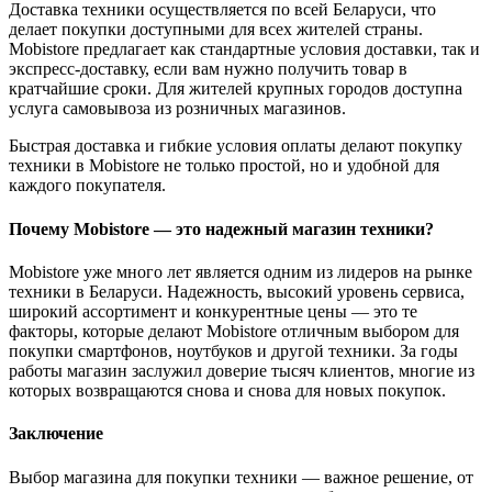
Доставка техники осуществляется по всей Беларуси, что
делает покупки доступными для всех жителей страны.
Mobistore предлагает как стандартные условия доставки, так и
экспресс-доставку, если вам нужно получить товар в
кратчайшие сроки. Для жителей крупных городов доступна
услуга самовывоза из розничных магазинов.
Быстрая доставка и гибкие условия оплаты делают покупку
техники в Mobistore не только простой, но и удобной для
каждого покупателя.
Почему Mobistore — это надежный магазин техники?
Mobistore уже много лет является одним из лидеров на рынке
техники в Беларуси. Надежность, высокий уровень сервиса,
широкий ассортимент и конкурентные цены — это те
факторы, которые делают Mobistore отличным выбором для
покупки смартфонов, ноутбуков и другой техники. За годы
работы магазин заслужил доверие тысяч клиентов, многие из
которых возвращаются снова и снова для новых покупок.
Заключение
Выбор магазина для покупки техники — важное решение, от