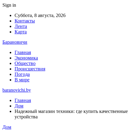
Sign in
Суббота, 8 августа, 2026
Контакты
Лента
Карта
Барановичи
Главная
Экономика
Общество
Происшествия
Погода
В мире
baranovichi.by
Главная
Дом
Надежный магазин техники: где купить качественные
устройства
Дом