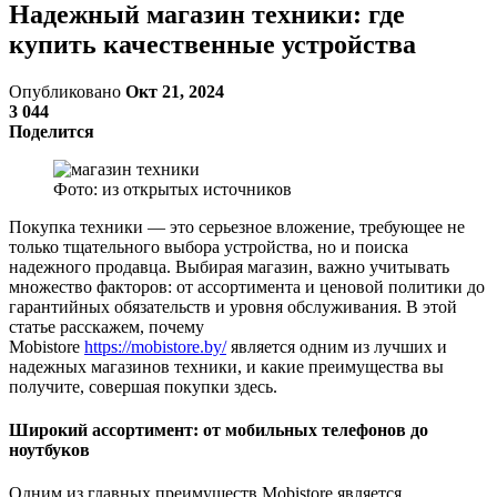
Надежный магазин техники: где
купить качественные устройства
Опубликовано
Окт 21, 2024
3 044
Поделится
Фото: из открытых источников
Покупка техники — это серьезное вложение, требующее не
только тщательного выбора устройства, но и поиска
надежного продавца. Выбирая магазин, важно учитывать
множество факторов: от ассортимента и ценовой политики до
гарантийных обязательств и уровня обслуживания. В этой
статье расскажем, почему
Mobistore
https://mobistore.by/
является одним из лучших и
надежных магазинов техники, и какие преимущества вы
получите, совершая покупки здесь.
Широкий ассортимент: от мобильных телефонов до
ноутбуков
Одним из главных преимуществ Mobistore является