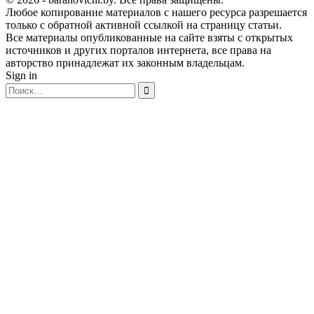
Любое копирование материалов с нашего ресурса разрешается
только с обратной активной ссылкой на страницу статьи.
Все материалы опубликованные на сайте взяты с открытых
источников и других порталов интернета, все права на
авторство принадлежат их законным владельцам.
Sign in