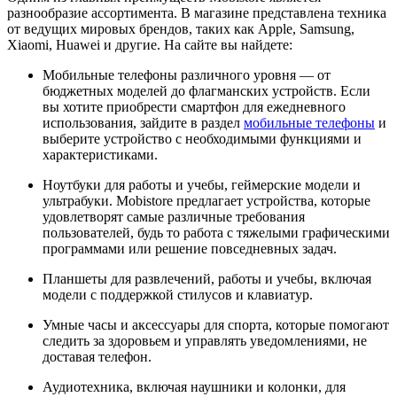
разнообразие ассортимента. В магазине представлена техника
от ведущих мировых брендов, таких как Apple, Samsung,
Xiaomi, Huawei и другие. На сайте вы найдете:
Мобильные телефоны различного уровня — от
бюджетных моделей до флагманских устройств. Если
вы хотите приобрести смартфон для ежедневного
использования, зайдите в раздел
мобильные телефоны
и
выберите устройство с необходимыми функциями и
характеристиками.
Ноутбуки для работы и учебы, геймерские модели и
ультрабуки. Mobistore предлагает устройства, которые
удовлетворят самые различные требования
пользователей, будь то работа с тяжелыми графическими
программами или решение повседневных задач.
Планшеты для развлечений, работы и учебы, включая
модели с поддержкой стилусов и клавиатур.
Умные часы и аксессуары для спорта, которые помогают
следить за здоровьем и управлять уведомлениями, не
доставая телефон.
Аудиотехника, включая наушники и колонки, для