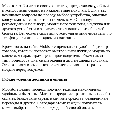
Mobistore заботится о своих клиентах, предоставляя удобный
и комфортный сервис на каждом этапе покупки. Если у вас
возникают вопросы по поводу выбора устройства, опытные
консультанты всегда готовы помочь вам. Они дадут
рекомендации по выбору мобильного телефона, ноутбука или
другого устройства в зависимости от ваших потребностей и
бюджета. Вы можете связаться с консультантами через сайт, по
телефону или лично в одном из магазинов.
Кроме того, на сайте Mobistore представлен удобный фильтр
товаров, который позволяет быстро найти нужную модель по
ключевым параметрам: цена, производитель, объем памяти,
тип процессора, диагональ экрана и другие характеристики.
Это экономит время и позволяет легко сравнивать разные
модели перед покупкой.
Гибкие условия доставки и оплаты
Mobistore делает процесс покупки техники максимально
удобным и быстрым. Магазин предлагает различные способы
оплаты: банковские карты, наличные средства, безналичные
переводы и другие. Благодаря этому каждый покупатель
может выбрать наиболее подходящий способ оплаты.