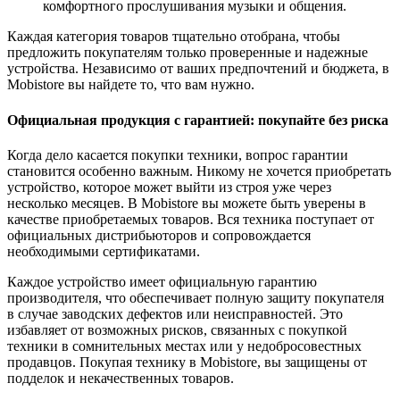
комфортного прослушивания музыки и общения.
Каждая категория товаров тщательно отобрана, чтобы
предложить покупателям только проверенные и надежные
устройства. Независимо от ваших предпочтений и бюджета, в
Mobistore вы найдете то, что вам нужно.
Официальная продукция с гарантией: покупайте без риска
Когда дело касается покупки техники, вопрос гарантии
становится особенно важным. Никому не хочется приобретать
устройство, которое может выйти из строя уже через
несколько месяцев. В Mobistore вы можете быть уверены в
качестве приобретаемых товаров. Вся техника поступает от
официальных дистрибьюторов и сопровождается
необходимыми сертификатами.
Каждое устройство имеет официальную гарантию
производителя, что обеспечивает полную защиту покупателя
в случае заводских дефектов или неисправностей. Это
избавляет от возможных рисков, связанных с покупкой
техники в сомнительных местах или у недобросовестных
продавцов. Покупая технику в Mobistore, вы защищены от
подделок и некачественных товаров.