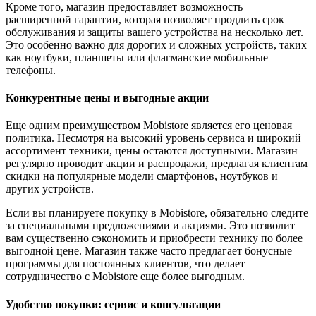
Кроме того, магазин предоставляет возможность
расширенной гарантии, которая позволяет продлить срок
обслуживания и защиты вашего устройства на несколько лет.
Это особенно важно для дорогих и сложных устройств, таких
как ноутбуки, планшеты или флагманские мобильные
телефоны.
Конкурентные цены и выгодные акции
Еще одним преимуществом Mobistore является его ценовая
политика. Несмотря на высокий уровень сервиса и широкий
ассортимент техники, цены остаются доступными. Магазин
регулярно проводит акции и распродажи, предлагая клиентам
скидки на популярные модели смартфонов, ноутбуков и
других устройств.
Если вы планируете покупку в Mobistore, обязательно следите
за специальными предложениями и акциями. Это позволит
вам существенно сэкономить и приобрести технику по более
выгодной цене. Магазин также часто предлагает бонусные
программы для постоянных клиентов, что делает
сотрудничество с Mobistore еще более выгодным.
Удобство покупки: сервис и консультации