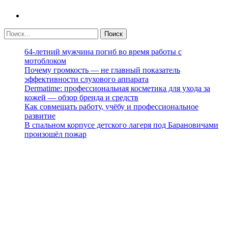
64-летний мужчина погиб во время работы с
мотоблоком
Почему громкость — не главный показатель
эффективности слухового аппарата
Dermatime: профессиональная косметика для ухода за
кожей — обзор бренда и средств
Как совмещать работу, учёбу и профессиональное
развитие
В спальном корпусе детского лагеря под Барановичами
произошёл пожар