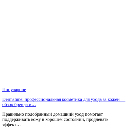
Популярное
Dermatime: профессиональная косметика для ухода за кожей —
обзор бренда и…
Правильно подобранный домашний уход помогает
поддерживать кожу в хорошем состоянии, продлевать
эффект…