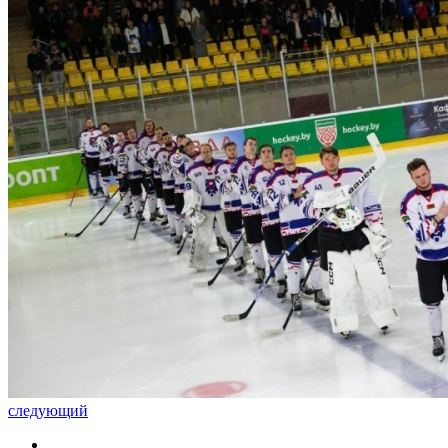
следующий