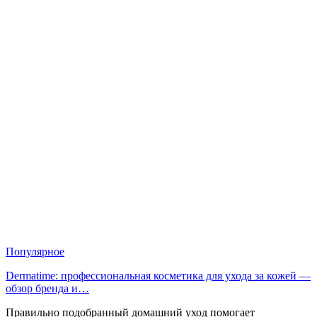
Популярное
Dermatime: профессиональная косметика для ухода за кожей —
обзор бренда и…
Правильно подобранный домашний уход помогает