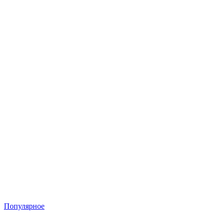
Популярное