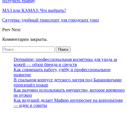
получить травму
МАЗ или КАМАЗ: Что выбрать?
Скутеры: удобный транспорт для городских улиц
Prev
Next
Комментарии закрыты.
Dermatime: профессиональная косметика для ухода за
кожей — обзор бренда и средств
Как совмещать работу, учёбу и профессиональное
развитие
В спальном корпусе детского лагеря под Барановичами
произошёл пожар
Как разумно использовать имущество, которое временно
не нужно
Как ведущий делает Мафию интереснее на корпоративе
— идеи и советы