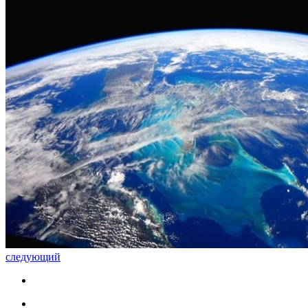
следующий