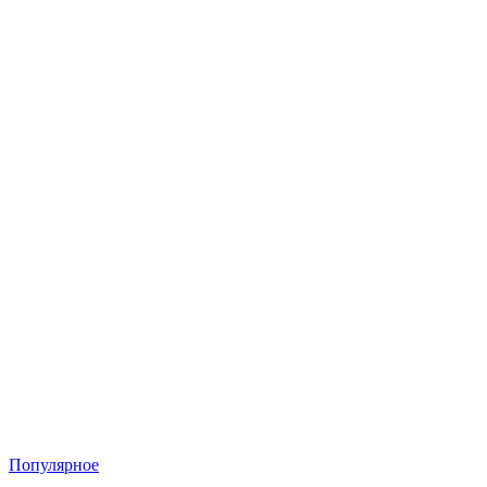
Популярное