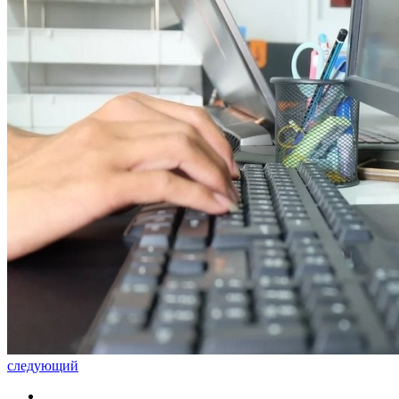
следующий