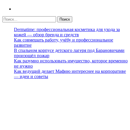
Dermatime: профессиональная косметика для ухода за
кожей — обзор бренда и средств
Как совмещать работу, учёбу и профессиональное
развитие
В спальном корпусе детского лагеря под Барановичами
произошёл пожар
Как разумно использовать имущество, которое временно
не нужно
Как ведущий делает Мафию интереснее на корпоративе
— идеи и советы