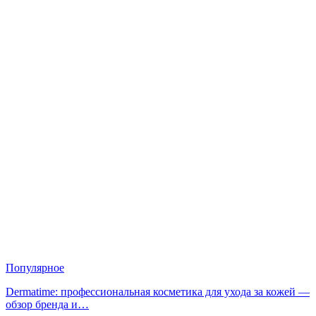
Популярное
Dermatime: профессиональная косметика для ухода за кожей —
обзор бренда и…