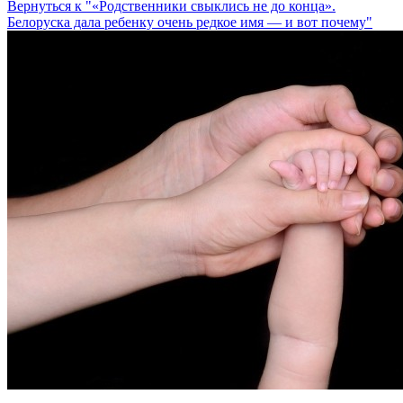
Вернуться к "«Родственники свыклись не до конца».
Белоруска дала ребенку очень редкое имя — и вот почему"