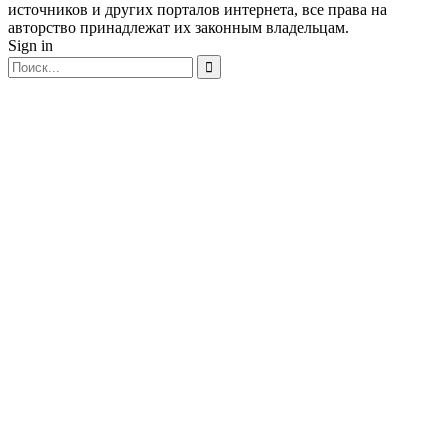
источников и других порталов интернета, все права на
авторство принадлежат их законным владельцам.
Sign in