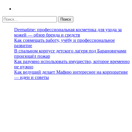
Dermatime: профессиональная косметика для ухода за
кожей — обзор бренда и средств
Как совмещать работу, учёбу и профессиональное
развитие
В спальном корпусе детского лагеря под Барановичами
произошёл пожар
Как разумно использовать имущество, которое временно
не нужно
Как ведущий делает Мафию интереснее на корпоративе
— идеи и советы