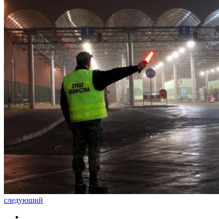
следующий