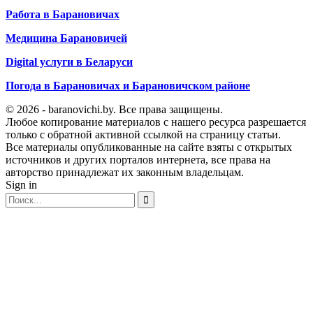
Работа в Барановичах
Медицина Барановичей
Digital услуги в Беларуси
Погода в Барановичах и Барановичском районе
© 2026 - baranovichi.by. Все права защищены.
Любое копирование материалов с нашего ресурса разрешается
только с обратной активной ссылкой на страницу статьи.
Все материалы опубликованные на сайте взяты с открытых
источников и других порталов интернета, все права на
авторство принадлежат их законным владельцам.
Sign in