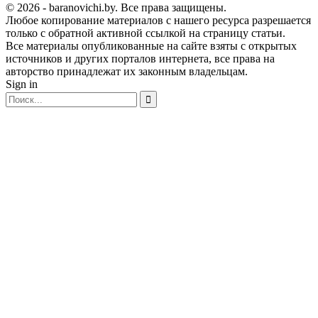
© 2026 - baranovichi.by. Все права защищены.
Любое копирование материалов с нашего ресурса разрешается
только с обратной активной ссылкой на страницу статьи.
Все материалы опубликованные на сайте взяты с открытых
источников и других порталов интернета, все права на
авторство принадлежат их законным владельцам.
Sign in