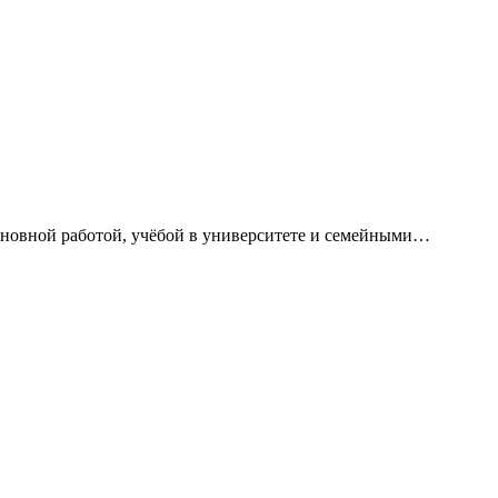
сновной работой, учёбой в университете и семейными…