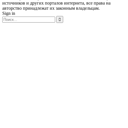
источников и других порталов интернета, все права на
авторство принадлежат их законным владельцам.
Sign in