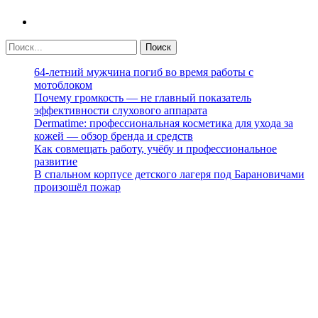
64-летний мужчина погиб во время работы с
мотоблоком
Почему громкость — не главный показатель
эффективности слухового аппарата
Dermatime: профессиональная косметика для ухода за
кожей — обзор бренда и средств
Как совмещать работу, учёбу и профессиональное
развитие
В спальном корпусе детского лагеря под Барановичами
произошёл пожар