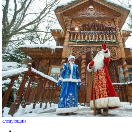
следующий