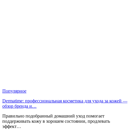
Популярное
Dermatime: профессиональная косметика для ухода за кожей —
обзор бренда и…
Правильно подобранный домашний уход помогает
поддерживать кожу в хорошем состоянии, продлевать
эффект…