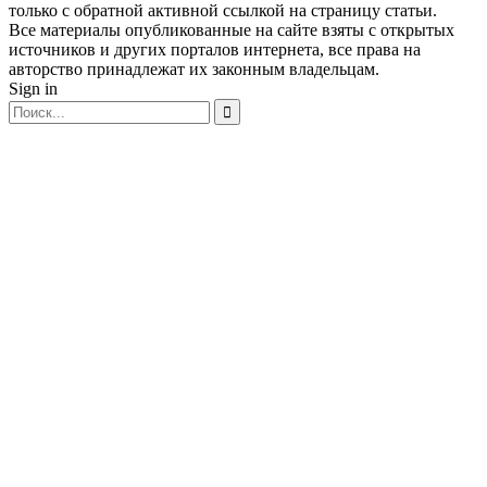
только с обратной активной ссылкой на страницу статьи.
Все материалы опубликованные на сайте взяты с открытых
источников и других порталов интернета, все права на
авторство принадлежат их законным владельцам.
Sign in