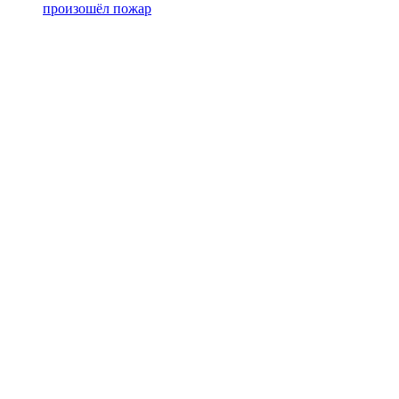
произошёл пожар