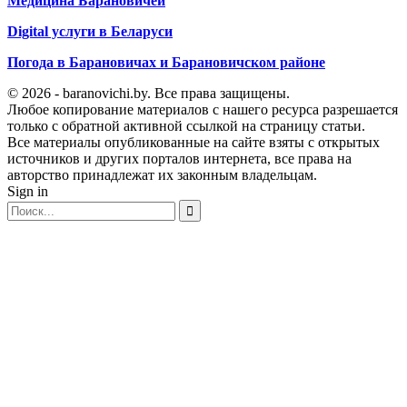
Медицина Барановичей
Digital услуги в Беларуси
Погода в Барановичах и Барановичском районе
© 2026 - baranovichi.by. Все права защищены.
Любое копирование материалов с нашего ресурса разрешается
только с обратной активной ссылкой на страницу статьи.
Все материалы опубликованные на сайте взяты с открытых
источников и других порталов интернета, все права на
авторство принадлежат их законным владельцам.
Sign in