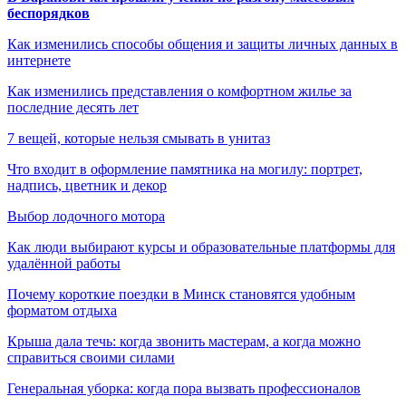
беспорядков
Как изменились способы общения и защиты личных данных в
интернете
Как изменились представления о комфортном жилье за
последние десять лет
7 вещей, которые нельзя смывать в унитаз
Что входит в оформление памятника на могилу: портрет,
надпись, цветник и декор
Выбор лодочного мотора
Как люди выбирают курсы и образовательные платформы для
удалённой работы
Почему короткие поездки в Минск становятся удобным
форматом отдыха
Крыша дала течь: когда звонить мастерам, а когда можно
справиться своими силами
Генеральная уборка: когда пора вызвать профессионалов