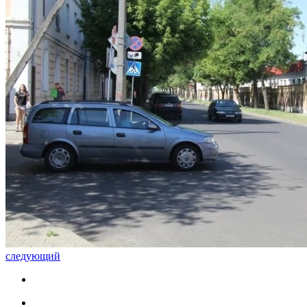
следующий