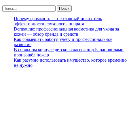
Почему громкость — не главный показатель
эффективности слухового аппарата
Dermatime: профессиональная косметика для ухода за
кожей — обзор бренда и средств
Как совмещать работу, учёбу и профессиональное
развитие
В спальном корпусе детского лагеря под Барановичами
произошёл пожар
Как разумно использовать имущество, которое временно
не нужно