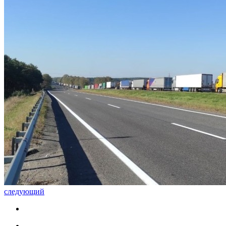
следующий