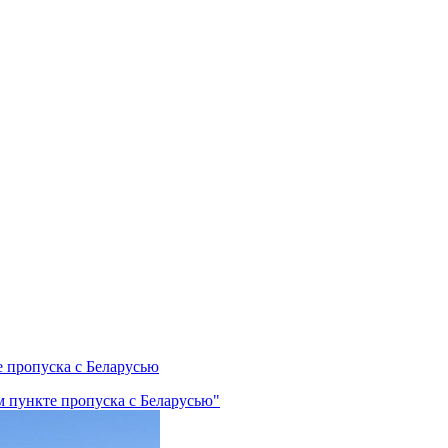
 пропуска с Беларусью
 пункте пропуска с Беларусью"