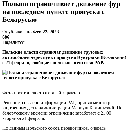
Польша ограничивает движение фур
на последнем пункте пропуска с
Беларусью
Опубликовано
Фев 22, 2023
686
Поделится
Польские власти ограничат движение грузовых
автомобилей через пункт пропуска Кукурыки (Козловичи)
с 21 февраля, сообщает польское агентство PAP.
Фото носит иллюстративный характер
Решение, согласно информации PAP, принял министр
внутренних дел и администрации Мариуш Каминьский. По
белорусскому времени ограничение заработает с 21:00
вторника 21 февраля.
По данным Польского союза перевозчиков, очередь