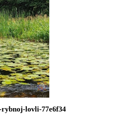
-rybnoj-lovli-77e6f34