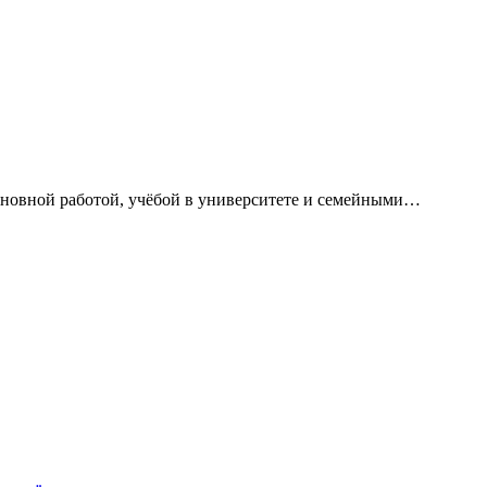
сновной работой, учёбой в университете и семейными…