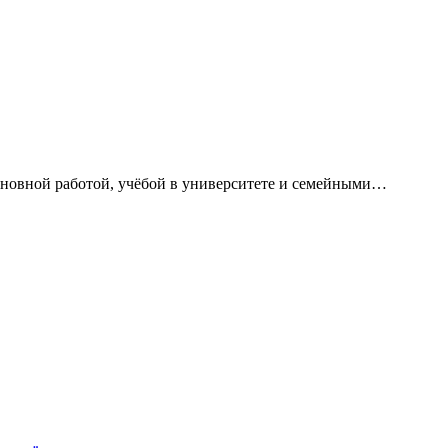
сновной работой, учёбой в университете и семейными…