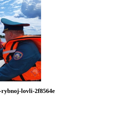
-rybnoj-lovli-2f8564e