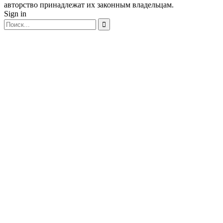
авторство принадлежат их законным владельцам.
Sign in