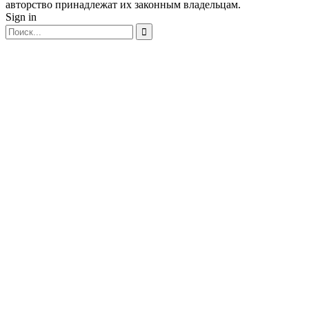
авторство принадлежат их законным владельцам.
Sign in