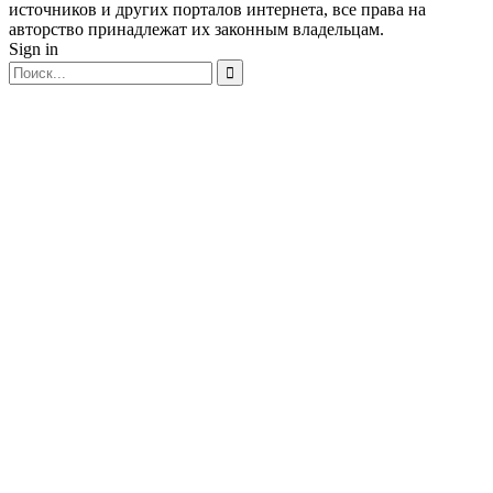
источников и других порталов интернета, все права на
авторство принадлежат их законным владельцам.
Sign in