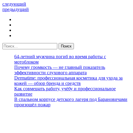
следующий
предыдущий
64-летний мужчина погиб во время работы с
мотоблоком
Почему громкость — не главный показатель
эффективности слухового аппарата
Dermatime: профессиональная косметика для ухода за
кожей — обзор бренда и средств
Как совмещать работу, учёбу и профессиональное
развитие
В спальном корпусе детского лагеря под Барановичами
произошёл пожар