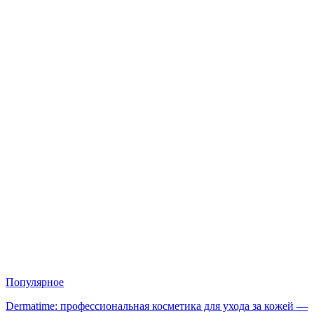
Популярное
Dermatime: профессиональная косметика для ухода за кожей —