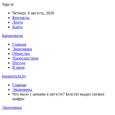
Sign in
Четверг, 6 августа, 2026
Контакты
Лента
Карта
Барановичи
Главная
Экономика
Общество
Происшествия
Погода
В мире
baranovichi.by
Главная
Экономика
Что было с ценами в августе? Белстат выдал свежие
цифры
Экономика