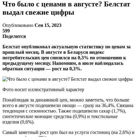
Что было с ценами в августе? Белстат
выдал свежие цифры
Опубликовано
Сен 15, 2023
599
Поделится
Белстат опубликовал актуальную статистику по ценам за
прошлый месяц. В августе в Беларуси индекс
потребительских цен снизился на 0,3% по отношению к
предыдущему месяцу. Напомним, в июле наблюдалась
обратная ситуация — рост на 0,3%.
Фото носит иллюстративный характер
Понаблюдав за динамикой цен, можно заметить, что больше
всего в августе подешевели овощи — сразу на 36,4%. Связана
тенденция с сезонностью. Также подешевели сахар (1,7%),
синтетические моющие средства (0,9%) и текстильные
изделия (0,6%).
Самый заметный рост цен был на услуги гостиниц (на 2,6%) и