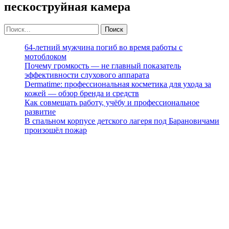
пескоструйная камера
64-летний мужчина погиб во время работы с
мотоблоком
Почему громкость — не главный показатель
эффективности слухового аппарата
Dermatime: профессиональная косметика для ухода за
кожей — обзор бренда и средств
Как совмещать работу, учёбу и профессиональное
развитие
В спальном корпусе детского лагеря под Барановичами
произошёл пожар