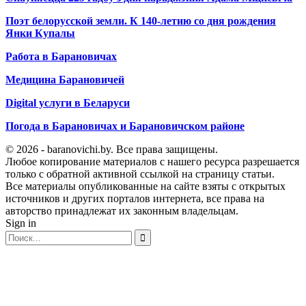
Поэт белорусской земли. К 140-летию со дня рождения
Янки Купалы
Работа в Барановичах
Медицина Барановичей
Digital услуги в Беларуси
Погода в Барановичах и Барановичском районе
© 2026 - baranovichi.by. Все права защищены.
Любое копирование материалов с нашего ресурса разрешается
только с обратной активной ссылкой на страницу статьи.
Все материалы опубликованные на сайте взяты с открытых
источников и других порталов интернета, все права на
авторство принадлежат их законным владельцам.
Sign in