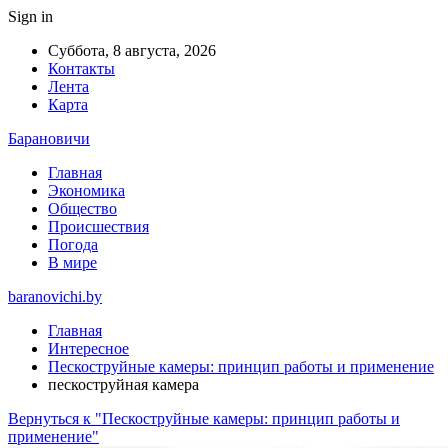
Sign in
Суббота, 8 августа, 2026
Контакты
Лента
Карта
Барановичи
Главная
Экономика
Общество
Происшествия
Погода
В мире
baranovichi.by
Главная
Интересное
Пескоструйные камеры: принцип работы и применение
пескоструйная камера
Вернуться к "Пескоструйные камеры: принцип работы и
применение"