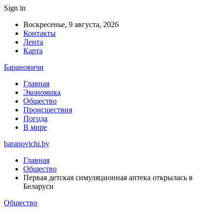
Sign in
Воскресенье, 9 августа, 2026
Контакты
Лента
Карта
Барановичи
Главная
Экономика
Общество
Происшествия
Погода
В мире
baranovichi.by
Главная
Общество
Первая детская симуляционная аптека открылась в
Беларуси
Общество