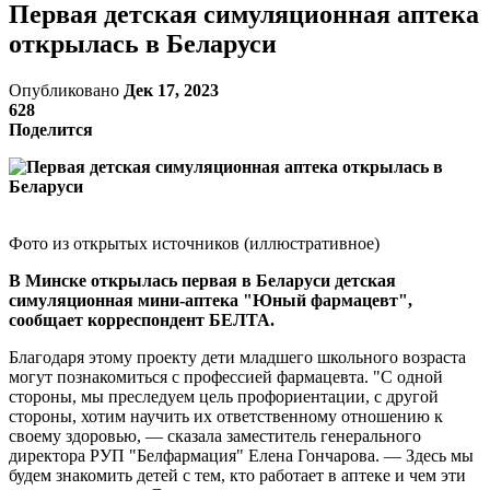
Первая детская симуляционная аптека
открылась в Беларуси
Опубликовано
Дек 17, 2023
628
Поделится
Фото из открытых источников (иллюстративное)
В Минске открылась первая в Беларуси детская
симуляционная мини-аптека "Юный фармацевт",
сообщает корреспондент БЕЛТА.
Благодаря этому проекту дети младшего школьного возраста
могут познакомиться с профессией фармацевта. "С одной
стороны, мы преследуем цель профориентации, с другой
стороны, хотим научить их ответственному отношению к
своему здоровью, — сказала заместитель генерального
директора РУП "Белфармация" Елена Гончарова. — Здесь мы
будем знакомить детей с тем, кто работает в аптеке и чем эти