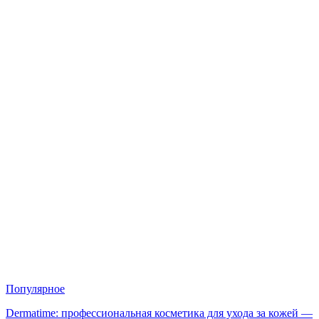
Популярное
Dermatime: профессиональная косметика для ухода за кожей —