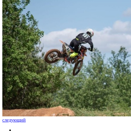
следующий