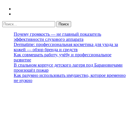
Почему громкость — не главный показатель
эффективности слухового аппарата
Dermatime: профессиональная косметика для ухода за
кожей — обзор бренда и средств
Как совмещать работу, учёбу и профессиональное
развитие
В спальном корпусе детского лагеря под Барановичами
произошёл пожар
Как разумно использовать имущество, которое временно
не нужно