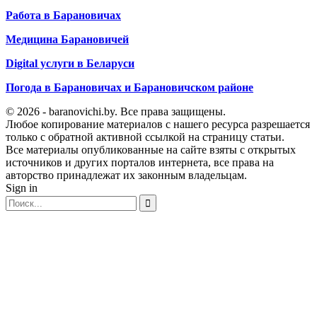
Работа в Барановичах
Медицина Барановичей
Digital услуги в Беларуси
Погода в Барановичах и Барановичском районе
© 2026 - baranovichi.by. Все права защищены.
Любое копирование материалов с нашего ресурса разрешается
только с обратной активной ссылкой на страницу статьи.
Все материалы опубликованные на сайте взяты с открытых
источников и других порталов интернета, все права на
авторство принадлежат их законным владельцам.
Sign in