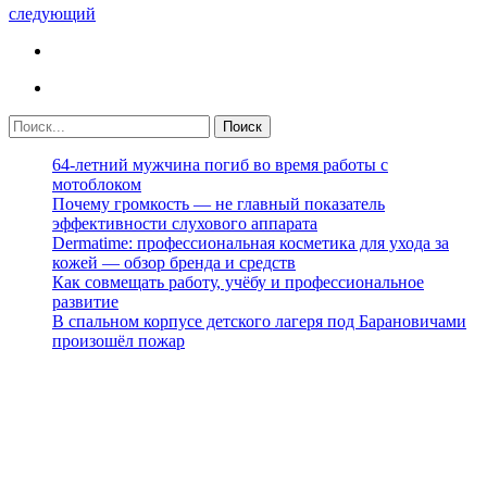
следующий
64-летний мужчина погиб во время работы с
мотоблоком
Почему громкость — не главный показатель
эффективности слухового аппарата
Dermatime: профессиональная косметика для ухода за
кожей — обзор бренда и средств
Как совмещать работу, учёбу и профессиональное
развитие
В спальном корпусе детского лагеря под Барановичами
произошёл пожар