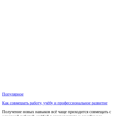
Популярное
Как совмещать работу, учёбу и профессиональное развитие
Получение новых навыков всё чаще приходится совмещать с