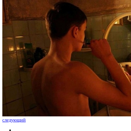
следующий