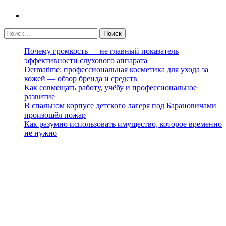
Почему громкость — не главный показатель
эффективности слухового аппарата
Dermatime: профессиональная косметика для ухода за
кожей — обзор бренда и средств
Как совмещать работу, учёбу и профессиональное
развитие
В спальном корпусе детского лагеря под Барановичами
произошёл пожар
Как разумно использовать имущество, которое временно
не нужно