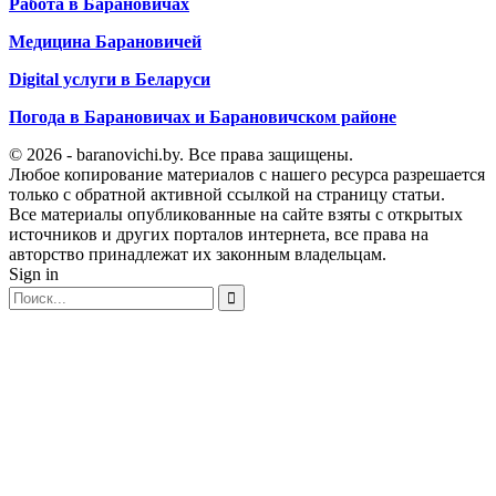
Работа в Барановичах
Медицина Барановичей
Digital услуги в Беларуси
Погода в Барановичах и Барановичском районе
© 2026 - baranovichi.by. Все права защищены.
Любое копирование материалов с нашего ресурса разрешается
только с обратной активной ссылкой на страницу статьи.
Все материалы опубликованные на сайте взяты с открытых
источников и других порталов интернета, все права на
авторство принадлежат их законным владельцам.
Sign in