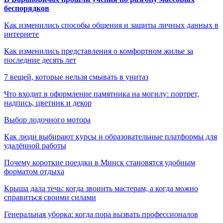
беспорядков
Как изменились способы общения и защиты личных данных в
интернете
Как изменились представления о комфортном жилье за
последние десять лет
7 вещей, которые нельзя смывать в унитаз
Что входит в оформление памятника на могилу: портрет,
надпись, цветник и декор
Выбор лодочного мотора
Как люди выбирают курсы и образовательные платформы для
удалённой работы
Почему короткие поездки в Минск становятся удобным
форматом отдыха
Крыша дала течь: когда звонить мастерам, а когда можно
справиться своими силами
Генеральная уборка: когда пора вызвать профессионалов