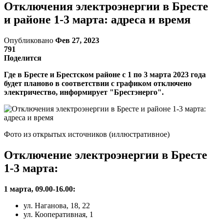
Отключения электроэнергии в Бресте
и районе 1-3 марта: адреса и время
Опубликовано
Фев 27, 2023
791
Поделится
Где в Бресте и Брестском районе с 1 по 3 марта 2023 года
будет планово в соответствии с графиком отключено
электричество, информирует "Брестэнерго".
Фото из открытых источников (иллюстративное)
Отключение электроэнергии в Бресте
1-3 марта:
1 марта, 09.00-16.00:
ул. Наганова, 18, 22
ул. Кооперативная, 1