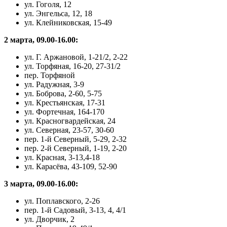
ул. Гоголя, 12
ул. Энгельса, 12, 18
ул. Клейниковская, 15-49
2 марта, 09.00-16.00:
ул. Г. Аржановой, 1-21/2, 2-22
ул. Торфяная, 16-20, 27-31/2
пер. Торфяной
ул. Радужная, 3-9
ул. Боброва, 2-60, 5-75
ул. Крестьянская, 17-31
ул. Фортечная, 164-170
ул. Красногвардейская, 24
ул. Северная, 23-57, 30-60
пер. 1-й Северный, 5-29, 2-32
пер. 2-й Северный, 1-19, 2-20
ул. Красная, 3-13,4-18
ул. Карасёва, 43-109, 52-90
3 марта, 09.00-16.00:
ул. Поплавского, 2-26
пер. 1-й Садовый, 3-13, 4, 4/1
ул. Дворчик, 2