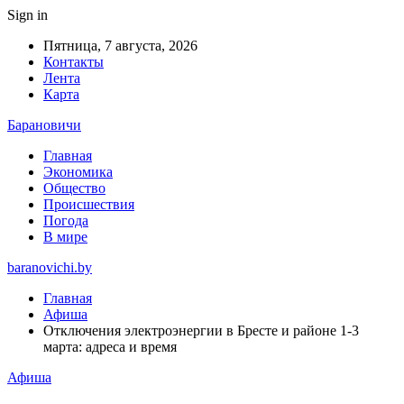
Sign in
Пятница, 7 августа, 2026
Контакты
Лента
Карта
Барановичи
Главная
Экономика
Общество
Происшествия
Погода
В мире
baranovichi.by
Главная
Афиша
Отключения электроэнергии в Бресте и районе 1-3
марта: адреса и время
Афиша