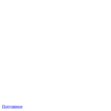
Популярное