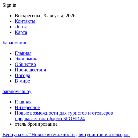
Sign in
Воскресенье, 9 августа, 2026
Контакты
Лента
Карта
Барановичи
Главная
Экономика
Общество
Происшествия
Погода
В мире
baranovichi.by
Главная
Интересное
Новые возможности для туристов и отельеров
предлагает платформа БРОНИ24
отель бронирование
Вернуться к "Новые возможности для туристов и отельеров