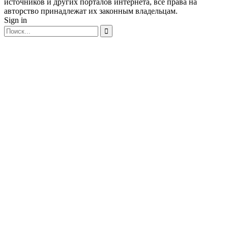
источников и других порталов интернета, все права на
авторство принадлежат их законным владельцам.
Sign in