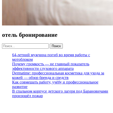
отель бронирование
64-летний мужчина погиб во время работы с
мотоблоком
Почему громкость — не главный показатель
эффективности слухового аппарата
Dermatime: профессиональная косметика для ухода за
кожей — обзор бренда и средств
Как совмещать работу, учёбу и профессиональное
развитие
В спальном корпусе детского лагеря под Барановичами
произошёл пожар