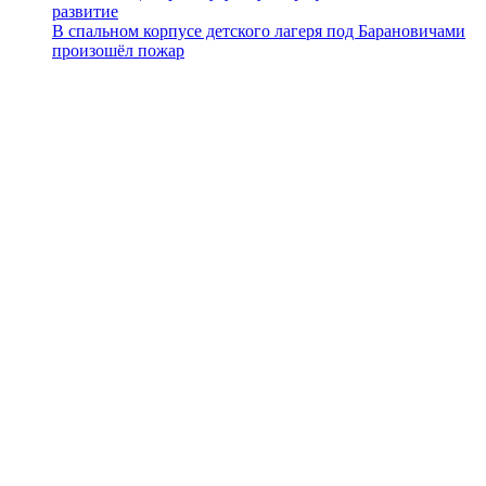
развитие
В спальном корпусе детского лагеря под Барановичами
произошёл пожар