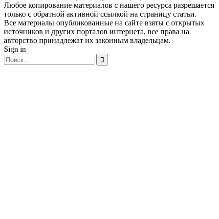
Любое копирование материалов с нашего ресурса разрешается
только с обратной активной ссылкой на страницу статьи.
Все материалы опубликованные на сайте взяты с открытых
источников и других порталов интернета, все права на
авторство принадлежат их законным владельцам.
Sign in