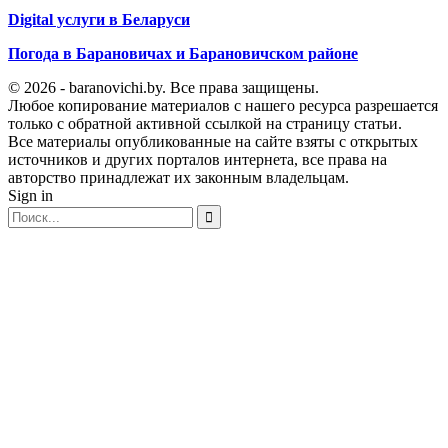
Digital услуги в Беларуси
Погода в Барановичах и Барановичском районе
© 2026 - baranovichi.by. Все права защищены.
Любое копирование материалов с нашего ресурса разрешается
только с обратной активной ссылкой на страницу статьи.
Все материалы опубликованные на сайте взяты с открытых
источников и других порталов интернета, все права на
авторство принадлежат их законным владельцам.
Sign in