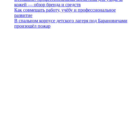
кожей — обзор бренда и средств
Как совмещать работу, учёбу и профессиональное
развитие
В спальном корпусе детского лагеря под Барановичами
произошёл пожар