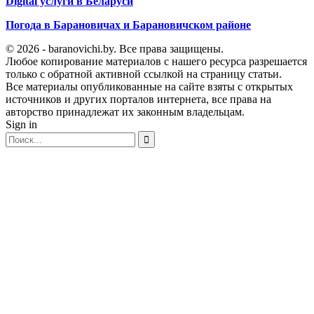
Digital услуги в Беларуси
Погода в Барановичах и Барановичском районе
© 2026 - baranovichi.by. Все права защищены.
Любое копирование материалов с нашего ресурса разрешается
только с обратной активной ссылкой на страницу статьи.
Все материалы опубликованные на сайте взяты с открытых
источников и других порталов интернета, все права на
авторство принадлежат их законным владельцам.
Sign in