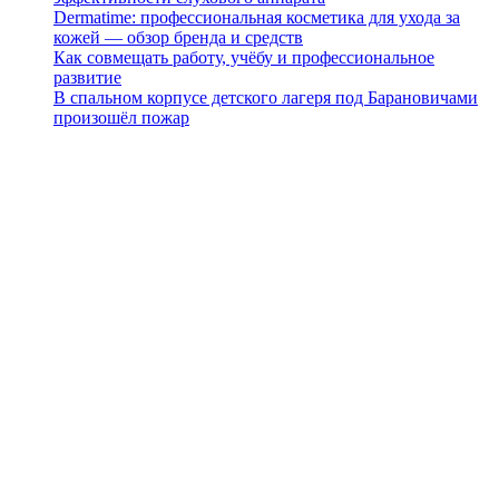
Dermatime: профессиональная косметика для ухода за
кожей — обзор бренда и средств
Как совмещать работу, учёбу и профессиональное
развитие
В спальном корпусе детского лагеря под Барановичами
произошёл пожар