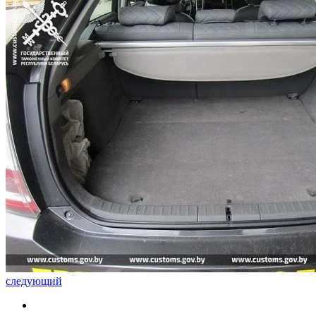
следующий