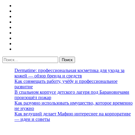
Dermatime: профессиональная косметика для ухода за
кожей — обзор бренда и средств
Как совмещать работу, учёбу и профессиональное
развитие
В спальном корпусе детского лагеря под Барановичами
произошёл пожар
Как разумно использовать имущество, которое временно
не нужно
Как ведущий делает Мафию интереснее на корпоративе
— идеи и советы