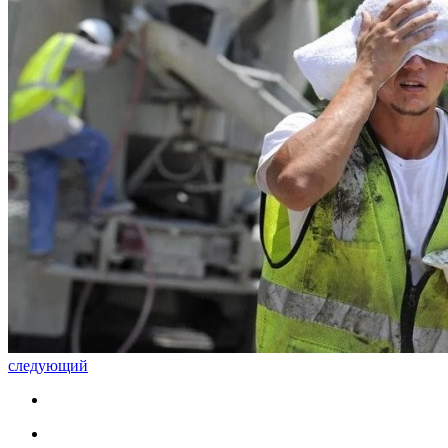
следующий