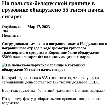
На польско-белорусской границе в
грузовике обнаружено 55 тысяч пачек
сигарет
Опубликовано
Мар 17, 2023
704
Поделится
Сотрудниками таможни и пограничниками Надбужанского
пограничного отряда в ходе досмотра грузового
транспортного средства в Корощине было обнаружено
55090 пачек сигарет без польских акцизных марок.
Контрабанда оценена в 835 тысяч злотых, что по курсу на
сегодняшний день составляет 192 тысячи долларов США.
Водитель грузовика, 40-летний гражданин Польши, задержан.
По данному факту разбирательство проводит пограничное
ведомство.