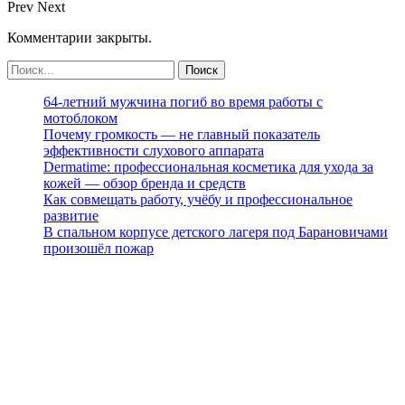
Prev
Next
Комментарии закрыты.
64-летний мужчина погиб во время работы с
мотоблоком
Почему громкость — не главный показатель
эффективности слухового аппарата
Dermatime: профессиональная косметика для ухода за
кожей — обзор бренда и средств
Как совмещать работу, учёбу и профессиональное
развитие
В спальном корпусе детского лагеря под Барановичами
произошёл пожар