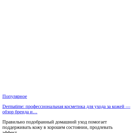
Популярное
Dermatime: профессиональная косметика для ухода за кожей —
обзор бренда и…
Правильно подобранный домашний уход помогает
поддерживать кожу в хорошем состоянии, продлевать
эффект…